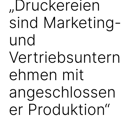
„Druckereien
sind Marketing-
und
Vertriebsuntern
ehmen mit
angeschlossen
er Produktion“