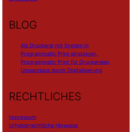
BLOG
Als Druckerei mit System in
Programmatic Print einsteigen.
Programmatic Print für Druckereien
Umsatzplus durch Digitalisierung
RECHTLICHES
Impressum
Urheberrechtliche Hinweise