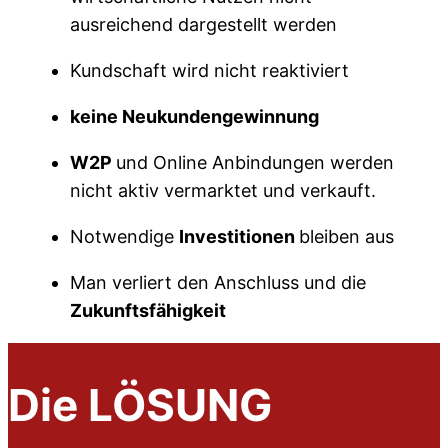
ausreichend dargestellt werden
Kundschaft wird nicht reaktiviert
keine Neukundengewinnung
W2P
und Online Anbindungen werden
nicht aktiv vermarktet und verkauft.
Notwendige
Investitionen
bleiben aus
Man verliert den Anschluss und die
Zukunftsfähigkeit
Die LÖSUNG