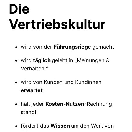
Die
Vertriebskultur
wird von der
Führungsriege
gemacht
wird
täglich
gelebt in „Meinungen &
Verhalten.“
wird von Kunden und Kundinnen
erwartet
hält jeder
Kosten-Nutzen
-Rechnung
stand!
fördert das
Wissen
um den Wert von