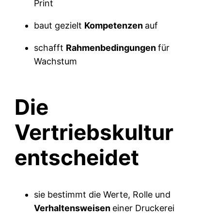
Print
baut gezielt
Kompetenzen
auf
schafft
Rahmenbedingungen
für
Wachstum
Die
Vertriebskultur
entscheidet
sie bestimmt die Werte, Rolle und
Verhaltensweisen
einer Druckerei