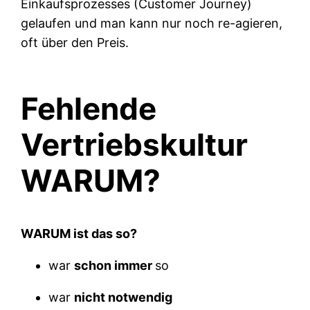
Einkaufsprozesses (Customer Journey)
gelaufen und man kann nur noch re-agieren,
oft über den Preis.
Fehlende
Vertriebskultur
WARUM?
WARUM ist das so?
war
schon immer
so
war
nicht notwendig