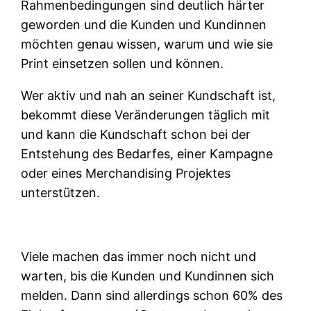
Rahmenbedingungen sind deutlich härter
geworden und die Kunden und Kundinnen
möchten genau wissen, warum und wie sie
Print einsetzen sollen und können.
Wer aktiv und nah an seiner Kundschaft ist,
bekommt diese Veränderungen täglich mit
und kann die Kundschaft schon bei der
Entstehung des Bedarfes, einer Kampagne
oder eines Merchandising Projektes
unterstützen.
Viele machen das immer noch nicht und
warten, bis die Kunden und Kundinnen sich
melden. Dann sind allerdings schon 60% des