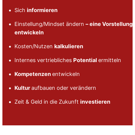
Sich
informieren
Einstellung/Mindset ändern
– eine Vorstellung
entwickeln
Kosten/Nutzen
kalkulieren
Internes vertriebliches
Potential
ermitteln
Kompetenzen
entwickeln
Kultur
aufbauen oder verändern
Zeit & Geld in die Zukunft
investieren