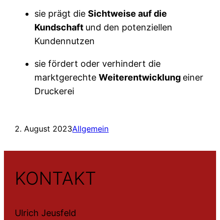
sie prägt die
Sichtweise auf die
Kundschaft
und den potenziellen
Kundennutzen
sie fördert oder verhindert die
marktgerechte
Weiterentwicklung
einer
Druckerei
2. August 2023
Allgemein
KONTAKT
Ulrich Jeusfeld