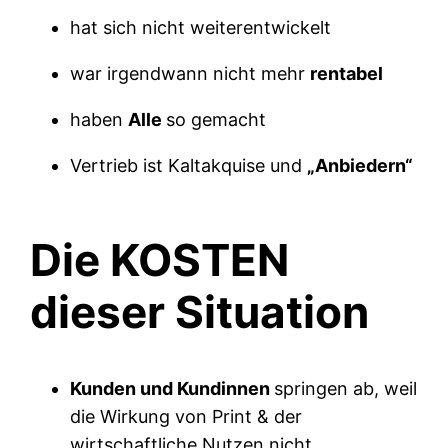
hat sich nicht weiterentwickelt
war irgendwann nicht mehr
rentabel
haben
Alle
so gemacht
Vertrieb ist Kaltakquise und
„Anbiedern“
Die KOSTEN
dieser Situation
Kunden und Kundinnen
springen ab, weil
die Wirkung von Print & der
wirtschaftliche Nutzen nicht